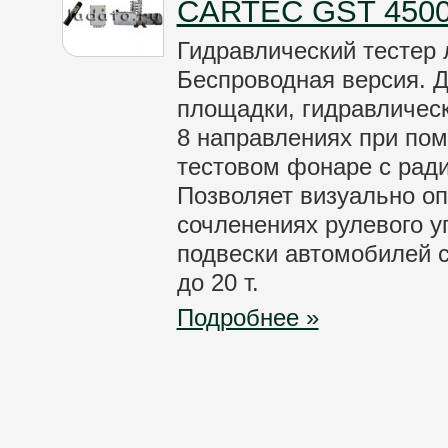
CARTEC GST 4500
Гидравлический тестер
Беспроводная версия. 
площадки, гидравличес
8 направлениях при пом
тестовом фонаре с рад
Позволяет визуально о
сочленениях рулевого у
подвески автомобилей с
до 20 т.
Подробнее »