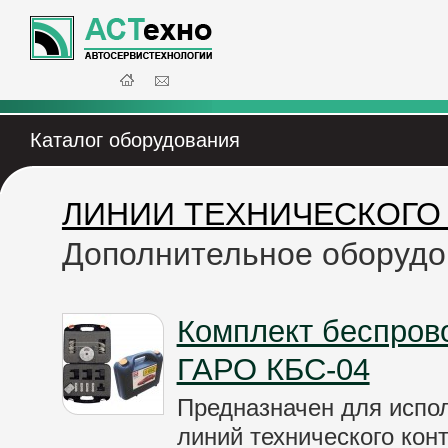
Каталог оборудования
ЛИНИИ ТЕХНИЧЕСКОГО
Дополнительное оборудов
Комплект беспров
ГАРО КБС-04
Предназначен для испол
линий технического кон