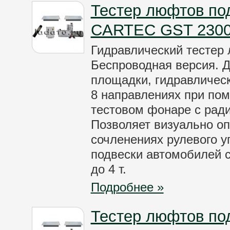
Тестер люфтов по
CARTEC GST 2300
Гидравлический тестер
Беспроводная версия. 
площадки, гидравличес
8 направлениях при пом
тестовом фонаре с рад
Позволяет визуально о
сочленениях рулевого у
подвески автомобилей с
до 4 т.
Подробнее »
Тестер люфтов по