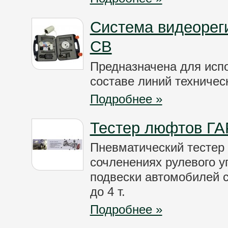
Система видеорег
СВ
Предназначена для исп
составе линий техничес
Подробнее »
Тестер люфтов ГА
Пневматический тестер
сочленениях рулевого у
подвески автомобилей с
до 4 т.
Подробнее »