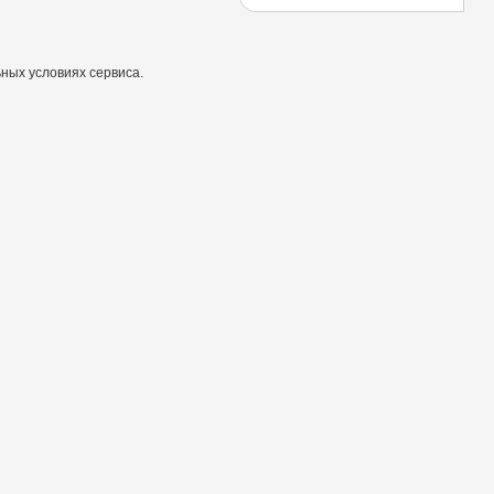
ных условиях сервиса.