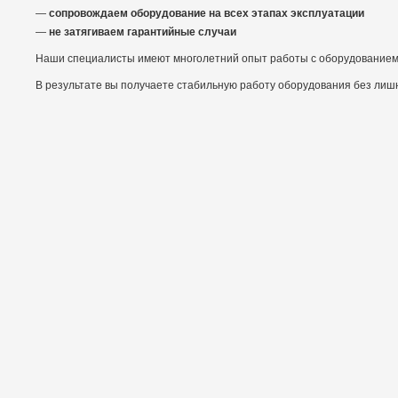
сопровождаем оборудование на всех этапах эксплуатации
не затягиваем гарантийные случаи
Наши специалисты имеют многолетний опыт работы с оборудованием д
В результате вы получаете стабильную работу оборудования без лиш