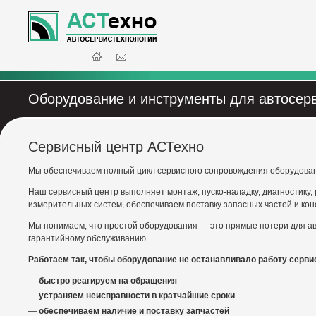
Оборудование и инструменты для автосер
Сервисный центр АСТехно
Мы обеспечиваем полный цикл сервисного сопровождения оборудовани
Наш сервисный центр выполняет монтаж, пуско-наладку, диагностику,
измерительных систем, обеспечиваем поставку запасных частей и ко
Мы понимаем, что простой оборудования — это прямые потери для а
гарантийному обслуживанию.
Работаем так, чтобы оборудование не останавливало работу серви
быстро реагируем на обращения
устраняем неисправности в кратчайшие сроки
обеспечиваем наличие и поставку запчастей