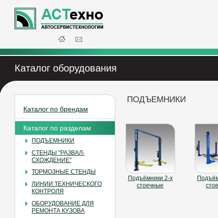
Каталог оборудования
ПОДЪЕМНИКИ
Каталог по брендам
Каталог по разделам
ПОДЪЕМНИКИ
СТЕНДЫ "РАЗВАЛ-
СХОЖДЕНИЕ"
ТОРМОЗНЫЕ СТЕНДЫ
Подъёмники 2-х
Подъём
ЛИНИИ ТЕХНИЧЕСКОГО
стоечные
сто
КОНТРОЛЯ
ОБОРУДОВАНИЕ ДЛЯ
РЕМОНТА КУЗОВА