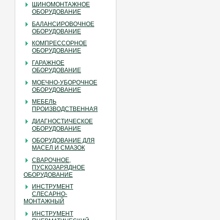
ШИНОМОНТАЖНОЕ
ОБОРУДОВАНИЕ
БАЛАНСИРОВОЧНОЕ
ОБОРУДОВАНИЕ
КОМПРЕССОРНОЕ
ОБОРУДОВАНИЕ
ГАРАЖНОЕ
ОБОРУДОВАНИЕ
МОЕЧНО-УБОРОЧНОЕ
ОБОРУДОВАНИЕ
МЕБЕЛЬ
ПРОИЗВОДСТВЕННАЯ
ДИАГНОСТИЧЕСКОЕ
ОБОРУДОВАНИЕ
ОБОРУДОВАНИЕ ДЛЯ
МАСЕЛ И СМАЗОК
СВАРОЧНОЕ,
ПУСКОЗАРЯДНОЕ
ОБОРУДОВАНИЕ
ИНСТРУМЕНТ
СЛЕСАРНО-
МОНТАЖНЫЙ
ИНСТРУМЕНТ