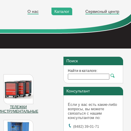
О нас
Каталог
Сервисный центр
Поиск
Найти в каталоге:
Консультант
Если у вас есть какие-либо
ТЕЛЕЖКИ
вопросы, вы можете
ИНСТРУМЕНТАЛЬНЫЕ
связаться с нашим
консультантом по:
(8482) 39-01-71