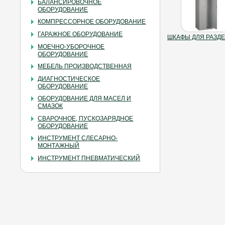
БАЛАНСИРОВОЧНОЕ
ОБОРУДОВАНИЕ
КОМПРЕССОРНОЕ ОБОРУДОВАНИЕ
ГАРАЖНОЕ ОБОРУДОВАНИЕ
ШКАФЫ ДЛЯ РАЗД
МОЕЧНО-УБОРОЧНОЕ
ОБОРУДОВАНИЕ
МЕБЕЛЬ ПРОИЗВОДСТВЕННАЯ
ДИАГНОСТИЧЕСКОЕ
ОБОРУДОВАНИЕ
ОБОРУДОВАНИЕ ДЛЯ МАСЕЛ И
СМАЗОК
СВАРОЧНОЕ, ПУСКОЗАРЯДНОЕ
ОБОРУДОВАНИЕ
ИНСТРУМЕНТ СЛЕСАРНО-
МОНТАЖНЫЙ
ИНСТРУМЕНТ ПНЕВМАТИЧЕСКИЙ