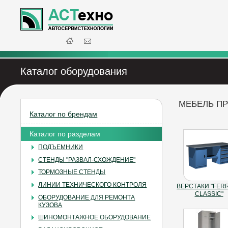
Каталог оборудования
МЕБЕЛЬ П
Каталог по брендам
Каталог по разделам
ПОДЪЕМНИКИ
СТЕНДЫ "РАЗВАЛ-СХОЖДЕНИЕ"
ТОРМОЗНЫЕ СТЕНДЫ
ЛИНИИ ТЕХНИЧЕСКОГО КОНТРОЛЯ
ВЕРСТАКИ "FER
CLASSIC"
ОБОРУДОВАНИЕ ДЛЯ РЕМОНТА
КУЗОВА
ШИНОМОНТАЖНОЕ ОБОРУДОВАНИЕ