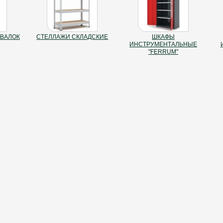
ЕВАЛОК
СТЕЛЛАЖИ СКЛАДСКИЕ
ШКАФЫ
ИНСТРУМЕНТАЛЬНЫЕ
"FERRUM"