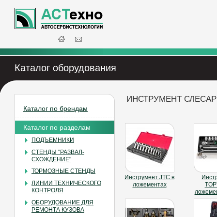
Каталог оборудования
ИНСТРУМЕНТ СЛЕСА
Каталог по брендам
Каталог по разделам
ПОДЪЕМНИКИ
СТЕНДЫ "РАЗВАЛ-
СХОЖДЕНИЕ"
ТОРМОЗНЫЕ СТЕНДЫ
Инструмент JTC в
Инст
ЛИНИИ ТЕХНИЧЕСКОГО
ложементах
TOP
КОНТРОЛЯ
ложеме
ОБОРУДОВАНИЕ ДЛЯ
РЕМОНТА КУЗОВА