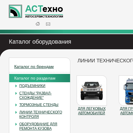
Каталог оборудования
ЛИНИИ ТЕХНИЧЕСКОГ
Каталог по брендам
Каталог по разделам
ПОДЪЕМНИКИ
СТЕНДЫ "РАЗВАЛ-
СХОЖДЕНИЕ"
ТОРМОЗНЫЕ СТЕНДЫ
ДЛЯ ЛЕГКОВЫХ
ДЛЯ Г
ЛИНИИ ТЕХНИЧЕСКОГО
АВТОМОБИЛЕЙ
АВТОМ
КОНТРОЛЯ
ОБОРУДОВАНИЕ ДЛЯ
РЕМОНТА КУЗОВА