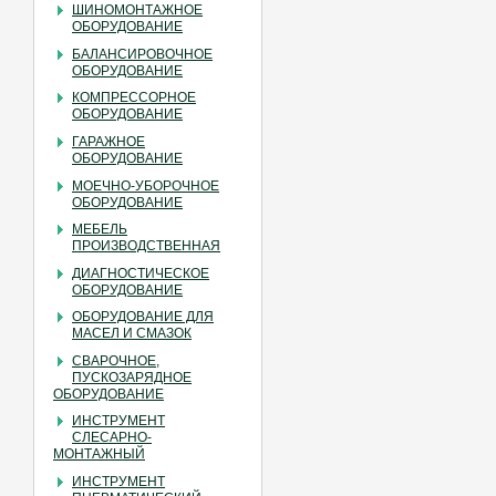
ШИНОМОНТАЖНОЕ
ОБОРУДОВАНИЕ
БАЛАНСИРОВОЧНОЕ
ОБОРУДОВАНИЕ
КОМПРЕССОРНОЕ
ОБОРУДОВАНИЕ
ГАРАЖНОЕ
ОБОРУДОВАНИЕ
МОЕЧНО-УБОРОЧНОЕ
ОБОРУДОВАНИЕ
МЕБЕЛЬ
ПРОИЗВОДСТВЕННАЯ
ДИАГНОСТИЧЕСКОЕ
ОБОРУДОВАНИЕ
ОБОРУДОВАНИЕ ДЛЯ
МАСЕЛ И СМАЗОК
СВАРОЧНОЕ,
ПУСКОЗАРЯДНОЕ
ОБОРУДОВАНИЕ
ИНСТРУМЕНТ
СЛЕСАРНО-
МОНТАЖНЫЙ
ИНСТРУМЕНТ