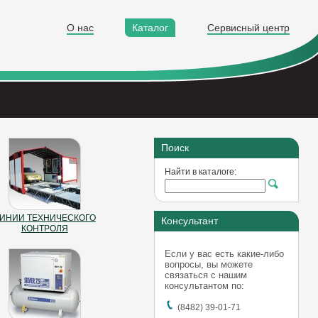
О нас
Каталог
Сервисный центр
Поиск
Найти в каталоге:
ИНИИ ТЕХНИЧЕСКОГО
Консультант
КОНТРОЛЯ
Если у вас есть какие-либо
вопросы, вы можете
связаться с нашим
консультантом по:
(8482) 39-01-71