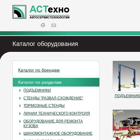
Каталог оборудования
Каталог по брендам
Каталог по разделам
ПОДЪЕМНИКИ
ПОДЪЕМНИК
СТЕНДЫ "РАЗВАЛ-СХОЖДЕНИЕ"
ТОРМОЗНЫЕ СТЕНДЫ
ЛИНИИ ТЕХНИЧЕСКОГО КОНТРОЛЯ
ОБОРУДОВАНИЕ ДЛЯ РЕМОНТА
КУЗОВА
ШИНОМОНТАЖНОЕ ОБОРУДОВАНИЕ