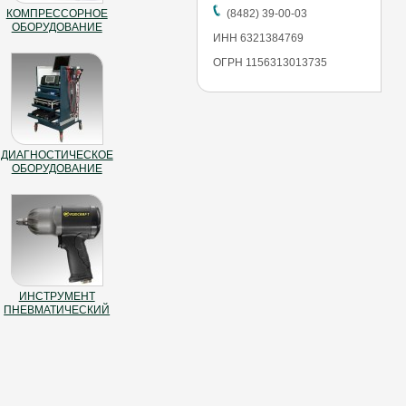
КОМПРЕССОРНОЕ
(8482) 39-00-03
ОБОРУДОВАНИЕ
ИНН 6321384769
ОГРН 1156313013735
ДИАГНОСТИЧЕСКОЕ
ОБОРУДОВАНИЕ
ИНСТРУМЕНТ
ПНЕВМАТИЧЕСКИЙ