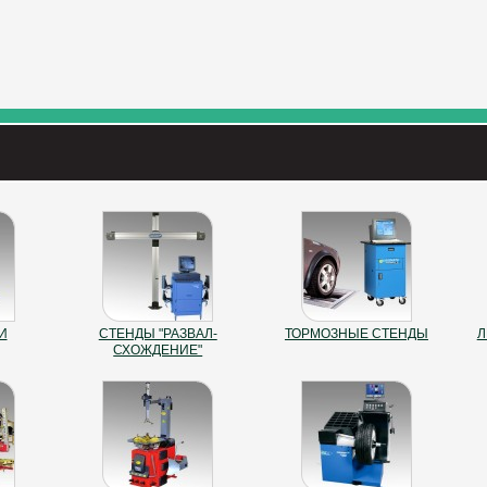
И
СТЕНДЫ "РАЗВАЛ-
ТОРМОЗНЫЕ СТЕНДЫ
Л
СХОЖДЕНИЕ"