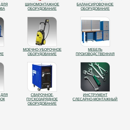
 ДЛЯ
ШИНОМОНТАЖНОЕ
БАЛАНСИРОВОЧНОЕ
ОВА
ОБОРУДОВАНИЕ
ОБОРУДОВАНИЕ
МОЕЧНО-УБОРОЧНОЕ
МЕБЕЛЬ
ИЕ
ОБОРУДОВАНИЕ
ПРОИЗВОДСТВЕННАЯ
 ДЛЯ
СВАРОЧНОЕ,
ИНСТРУМЕНТ
ЗОК
ПУСКОЗАРЯДНОЕ
СЛЕСАРНО-МОНТАЖНЫЙ
ОБОРУДОВАНИЕ