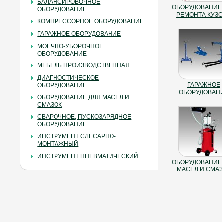
БАЛАНСИРОВОЧНОЕ
ОБОРУДОВАНИЕ
ОБОРУДОВАНИЕ
РЕМОНТА КУЗ
КОМПРЕССОРНОЕ ОБОРУДОВАНИЕ
ГАРАЖНОЕ ОБОРУДОВАНИЕ
МОЕЧНО-УБОРОЧНОЕ
ОБОРУДОВАНИЕ
МЕБЕЛЬ ПРОИЗВОДСТВЕННАЯ
ДИАГНОСТИЧЕСКОЕ
ГАРАЖНОЕ
ОБОРУДОВАНИЕ
ОБОРУДОВАН
ОБОРУДОВАНИЕ ДЛЯ МАСЕЛ И
СМАЗОК
СВАРОЧНОЕ, ПУСКОЗАРЯДНОЕ
ОБОРУДОВАНИЕ
ИНСТРУМЕНТ СЛЕСАРНО-
МОНТАЖНЫЙ
ИНСТРУМЕНТ ПНЕВМАТИЧЕСКИЙ
ОБОРУДОВАНИЕ
МАСЕЛ И СМА