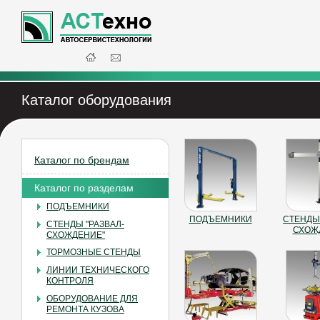
Каталог оборудования
Каталог по брендам
Каталог по разделам
ПОДЪЕМНИКИ
ПОДЪЕМНИКИ
СТЕНДЫ 
СТЕНДЫ "РАЗВАЛ-
СХОЖ
СХОЖДЕНИЕ"
ТОРМОЗНЫЕ СТЕНДЫ
ЛИНИИ ТЕХНИЧЕСКОГО
КОНТРОЛЯ
ОБОРУДОВАНИЕ ДЛЯ
РЕМОНТА КУЗОВА