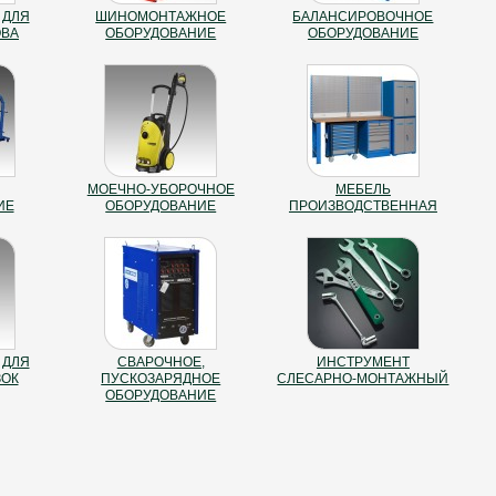
 ДЛЯ
ШИНОМОНТАЖНОЕ
БАЛАНСИРОВОЧНОЕ
ОВА
ОБОРУДОВАНИЕ
ОБОРУДОВАНИЕ
МОЕЧНО-УБОРОЧНОЕ
МЕБЕЛЬ
ИЕ
ОБОРУДОВАНИЕ
ПРОИЗВОДСТВЕННАЯ
 ДЛЯ
СВАРОЧНОЕ,
ИНСТРУМЕНТ
ЗОК
ПУСКОЗАРЯДНОЕ
СЛЕСАРНО-МОНТАЖНЫЙ
ОБОРУДОВАНИЕ