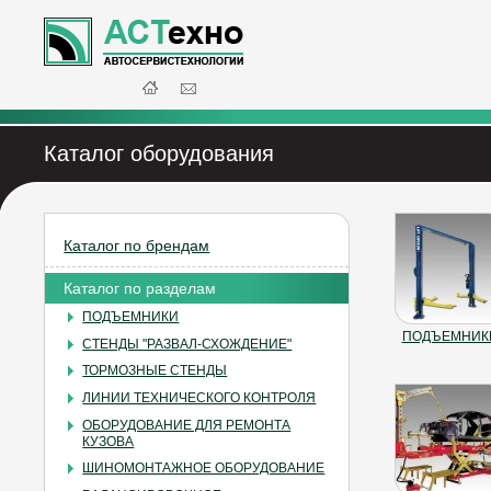
Каталог оборудования
Каталог по брендам
Каталог по разделам
ПОДЪЕМНИКИ
ПОДЪЕМНИК
СТЕНДЫ "РАЗВАЛ-СХОЖДЕНИЕ"
ТОРМОЗНЫЕ СТЕНДЫ
ЛИНИИ ТЕХНИЧЕСКОГО КОНТРОЛЯ
ОБОРУДОВАНИЕ ДЛЯ РЕМОНТА
КУЗОВА
ШИНОМОНТАЖНОЕ ОБОРУДОВАНИЕ