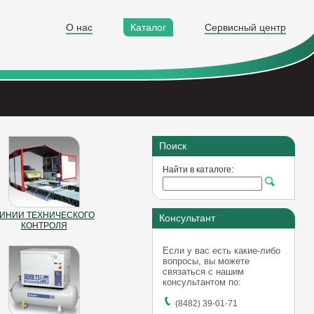
О нас
Каталог
Сервисный центр
Поиск
Найти в каталоге:
ИНИИ ТЕХНИЧЕСКОГО
Консультант
КОНТРОЛЯ
Если у вас есть какие-либо
вопросы, вы можете
связаться с нашим
консультантом по:
(8482) 39-01-71