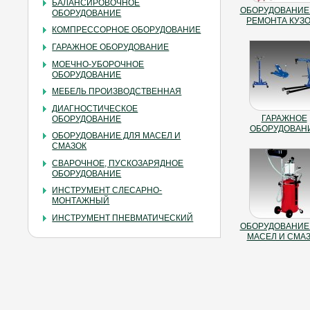
БАЛАНСИРОВОЧНОЕ
ОБОРУДОВАНИЕ
ОБОРУДОВАНИЕ
РЕМОНТА КУЗ
КОМПРЕССОРНОЕ ОБОРУДОВАНИЕ
ГАРАЖНОЕ ОБОРУДОВАНИЕ
МОЕЧНО-УБОРОЧНОЕ
ОБОРУДОВАНИЕ
МЕБЕЛЬ ПРОИЗВОДСТВЕННАЯ
ДИАГНОСТИЧЕСКОЕ
ГАРАЖНОЕ
ОБОРУДОВАНИЕ
ОБОРУДОВАН
ОБОРУДОВАНИЕ ДЛЯ МАСЕЛ И
СМАЗОК
СВАРОЧНОЕ, ПУСКОЗАРЯДНОЕ
ОБОРУДОВАНИЕ
ИНСТРУМЕНТ СЛЕСАРНО-
МОНТАЖНЫЙ
ИНСТРУМЕНТ ПНЕВМАТИЧЕСКИЙ
ОБОРУДОВАНИЕ
МАСЕЛ И СМА